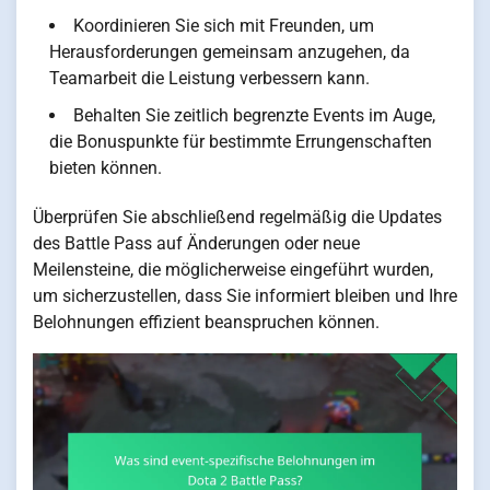
Koordinieren Sie sich mit Freunden, um
Herausforderungen gemeinsam anzugehen, da
Teamarbeit die Leistung verbessern kann.
Behalten Sie zeitlich begrenzte Events im Auge,
die Bonuspunkte für bestimmte Errungenschaften
bieten können.
Überprüfen Sie abschließend regelmäßig die Updates
des Battle Pass auf Änderungen oder neue
Meilensteine, die möglicherweise eingeführt wurden,
um sicherzustellen, dass Sie informiert bleiben und Ihre
Belohnungen effizient beanspruchen können.