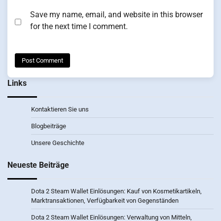
Save my name, email, and website in this browser
for the next time I comment.
Links
Kontaktieren Sie uns
Blogbeiträge
Unsere Geschichte
Neueste Beiträge
Dota 2 Steam Wallet Einlösungen: Kauf von Kosmetikartikeln,
Marktransaktionen, Verfügbarkeit von Gegenständen
Dota 2 Steam Wallet Einlösungen: Verwaltung von Mitteln,