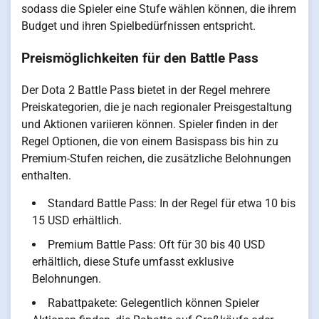
sodass die Spieler eine Stufe wählen können, die ihrem
Budget und ihren Spielbedürfnissen entspricht.
Preismöglichkeiten für den Battle Pass
Der Dota 2 Battle Pass bietet in der Regel mehrere
Preiskategorien, die je nach regionaler Preisgestaltung
und Aktionen variieren können. Spieler finden in der
Regel Optionen, die von einem Basispass bis hin zu
Premium-Stufen reichen, die zusätzliche Belohnungen
enthalten.
Standard Battle Pass: In der Regel für etwa 10 bis
15 USD erhältlich.
Premium Battle Pass: Oft für 30 bis 40 USD
erhältlich, diese Stufe umfasst exklusive
Belohnungen.
Rabattpakete: Gelegentlich können Spieler