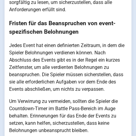
sorgfältig zu lesen, um sicherzustellen, dass alle
Anforderungen erfüllt sind.
Fristen für das Beanspruchen von event-
spezifischen Belohnungen
Jedes Event hat einen definierten Zeitraum, in dem die
Spieler Belohnungen verdienen können. Nach
Abschluss des Events gibt es in der Regel ein kurzes
Zeitfenster, um alle verdienten Belohnungen zu
beanspruchen. Die Spieler müssen sicherstellen, dass
sie alle erforderlichen Aufgaben vor dem Ende des
Events abschließen, um nichts zu verpassen.
Um Verwirrung zu vermeiden, sollten die Spieler die
Countdown-Timer im Battle Pass-Bereich im Auge
behalten. Erinnerungen für das Ende der Events zu
setzen, kann helfen, sicherzustellen, dass keine
Belohnungen unbeansprucht bleiben.