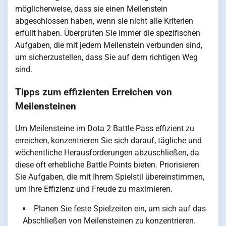
möglicherweise, dass sie einen Meilenstein
abgeschlossen haben, wenn sie nicht alle Kriterien
erfüllt haben. Überprüfen Sie immer die spezifischen
Aufgaben, die mit jedem Meilenstein verbunden sind,
um sicherzustellen, dass Sie auf dem richtigen Weg
sind.
Tipps zum effizienten Erreichen von
Meilensteinen
Um Meilensteine im Dota 2 Battle Pass effizient zu
erreichen, konzentrieren Sie sich darauf, tägliche und
wöchentliche Herausforderungen abzuschließen, da
diese oft erhebliche Battle Points bieten. Priorisieren
Sie Aufgaben, die mit Ihrem Spielstil übereinstimmen,
um Ihre Effizienz und Freude zu maximieren.
Planen Sie feste Spielzeiten ein, um sich auf das
Abschließen von Meilensteinen zu konzentrieren.