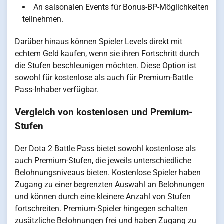
An saisonalen Events für Bonus-BP-Möglichkeiten
teilnehmen.
Darüber hinaus können Spieler Levels direkt mit
echtem Geld kaufen, wenn sie ihren Fortschritt durch
die Stufen beschleunigen möchten. Diese Option ist
sowohl für kostenlose als auch für Premium-Battle
Pass-Inhaber verfügbar.
Vergleich von kostenlosen und Premium-
Stufen
Der Dota 2 Battle Pass bietet sowohl kostenlose als
auch Premium-Stufen, die jeweils unterschiedliche
Belohnungsniveaus bieten. Kostenlose Spieler haben
Zugang zu einer begrenzten Auswahl an Belohnungen
und können durch eine kleinere Anzahl von Stufen
fortschreiten. Premium-Spieler hingegen schalten
zusätzliche Belohnungen frei und haben Zugang zu