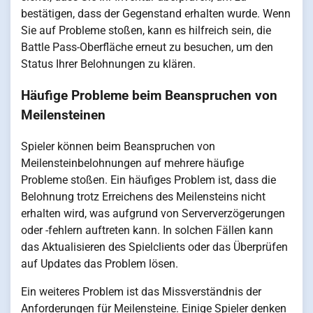
bestätigen, dass der Gegenstand erhalten wurde. Wenn
Sie auf Probleme stoßen, kann es hilfreich sein, die
Battle Pass-Oberfläche erneut zu besuchen, um den
Status Ihrer Belohnungen zu klären.
Häufige Probleme beim Beanspruchen von
Meilensteinen
Spieler können beim Beanspruchen von
Meilensteinbelohnungen auf mehrere häufige
Probleme stoßen. Ein häufiges Problem ist, dass die
Belohnung trotz Erreichens des Meilensteins nicht
erhalten wird, was aufgrund von Serververzögerungen
oder -fehlern auftreten kann. In solchen Fällen kann
das Aktualisieren des Spielclients oder das Überprüfen
auf Updates das Problem lösen.
Ein weiteres Problem ist das Missverständnis der
Anforderungen für Meilensteine. Einige Spieler denken