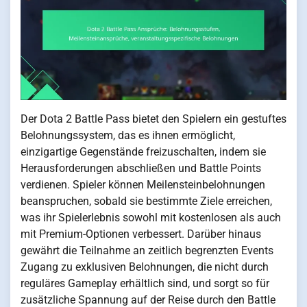
Der Dota 2 Battle Pass bietet den Spielern ein gestuftes
Belohnungssystem, das es ihnen ermöglicht,
einzigartige Gegenstände freizuschalten, indem sie
Herausforderungen abschließen und Battle Points
verdienen. Spieler können Meilensteinbelohnungen
beanspruchen, sobald sie bestimmte Ziele erreichen,
was ihr Spielerlebnis sowohl mit kostenlosen als auch
mit Premium-Optionen verbessert. Darüber hinaus
gewährt die Teilnahme an zeitlich begrenzten Events
Zugang zu exklusiven Belohnungen, die nicht durch
reguläres Gameplay erhältlich sind, und sorgt so für
zusätzliche Spannung auf der Reise durch den Battle