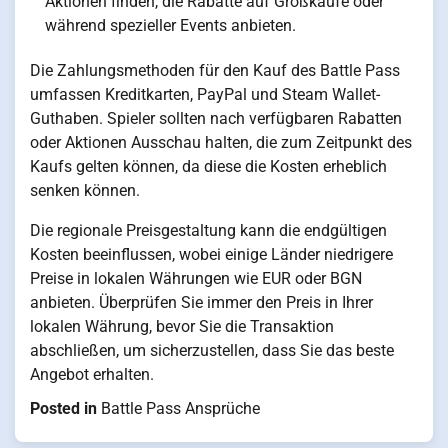
Aktionen finden, die Rabatte auf Großkäufe oder
während spezieller Events anbieten.
Die Zahlungsmethoden für den Kauf des Battle Pass
umfassen Kreditkarten, PayPal und Steam Wallet-
Guthaben. Spieler sollten nach verfügbaren Rabatten
oder Aktionen Ausschau halten, die zum Zeitpunkt des
Kaufs gelten können, da diese die Kosten erheblich
senken können.
Die regionale Preisgestaltung kann die endgültigen
Kosten beeinflussen, wobei einige Länder niedrigere
Preise in lokalen Währungen wie EUR oder BGN
anbieten. Überprüfen Sie immer den Preis in Ihrer
lokalen Währung, bevor Sie die Transaktion
abschließen, um sicherzustellen, dass Sie das beste
Angebot erhalten.
Posted in
Battle Pass Ansprüche