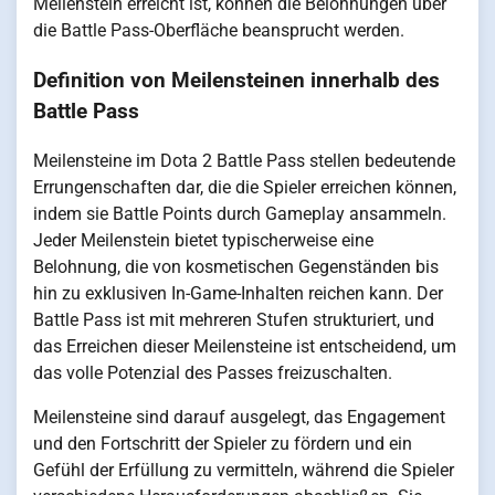
Meilenstein erreicht ist, können die Belohnungen über
die Battle Pass-Oberfläche beansprucht werden.
Definition von Meilensteinen innerhalb des
Battle Pass
Meilensteine im Dota 2 Battle Pass stellen bedeutende
Errungenschaften dar, die die Spieler erreichen können,
indem sie Battle Points durch Gameplay ansammeln.
Jeder Meilenstein bietet typischerweise eine
Belohnung, die von kosmetischen Gegenständen bis
hin zu exklusiven In-Game-Inhalten reichen kann. Der
Battle Pass ist mit mehreren Stufen strukturiert, und
das Erreichen dieser Meilensteine ist entscheidend, um
das volle Potenzial des Passes freizuschalten.
Meilensteine sind darauf ausgelegt, das Engagement
und den Fortschritt der Spieler zu fördern und ein
Gefühl der Erfüllung zu vermitteln, während die Spieler