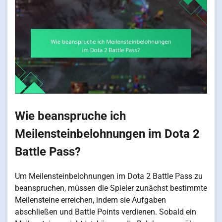
Wie beanspruche ich
Meilensteinbelohnungen im Dota 2
Battle Pass?
Um Meilensteinbelohnungen im Dota 2 Battle Pass zu
beanspruchen, müssen die Spieler zunächst bestimmte
Meilensteine erreichen, indem sie Aufgaben
abschließen und Battle Points verdienen. Sobald ein