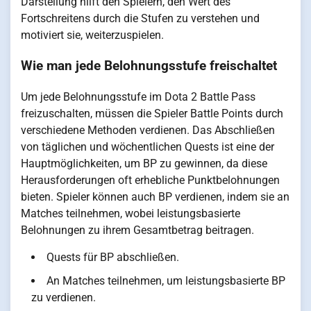
Darstellung hilft den Spielern, den Wert des
Fortschreitens durch die Stufen zu verstehen und
motiviert sie, weiterzuspielen.
Wie man jede Belohnungsstufe freischaltet
Um jede Belohnungsstufe im Dota 2 Battle Pass
freizuschalten, müssen die Spieler Battle Points durch
verschiedene Methoden verdienen. Das Abschließen
von täglichen und wöchentlichen Quests ist eine der
Hauptmöglichkeiten, um BP zu gewinnen, da diese
Herausforderungen oft erhebliche Punktbelohnungen
bieten. Spieler können auch BP verdienen, indem sie an
Matches teilnehmen, wobei leistungsbasierte
Belohnungen zu ihrem Gesamtbetrag beitragen.
Quests für BP abschließen.
An Matches teilnehmen, um leistungsbasierte BP
zu verdienen.