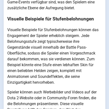
Game-Events verfügbar sind, was den Spielern eine
zusätzliche Ebene der Aufregung bietet.
Visuelle Beispiele für Stufenbelohnungen
Visuelle Beispiele für Stufenbelohnungen können das
Engagement der Spieler erheblich steigern. Jede
Belohnungsstufe zeigt typischerweise ihre
Gegenstände visuell innerhalb der Battle Pass-
Oberfläche, sodass die Spieler einen Vorgeschmack
darauf bekommen, was sie verdienen können. Zum
Beispiel könnte eine Stufe einen lebhaften Skin für
einen beliebten Helden zeigen, komplett mit
Animationen und Soundeffekten, die seine
Einzigartigkeit hervorheben.
Spieler können auch Werbebilder und Videos auf der
Dota 2-Website oder in Community-Foren finden, die
die Belohnungen präsentieren. Diese visuelle