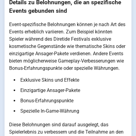
Details zu Belohnungen, die an spezifische
Events gebunden sind
Event-spezifische Belohnungen können je nach Art des
Events erheblich variieren. Zum Beispiel könnten
Spieler während des Diretide Festivals exklusive
kosmetische Gegenstände wie thematische Skins oder
einzigartige Ansager-Pakete verdienen. Andere Events
bieten möglicherweise Gameplay-Verbesserungen wie
Bonus-Erfahrungspunkte oder spezielle Währungen.
Exklusive Skins und Effekte
Einzigartige Ansager-Pakete
Bonus-Erfahrungspunkte
Spezielle In-Game-Währung
Diese Belohnungen sind darauf ausgelegt, das
Spielerlebnis zu verbessern und die Teilnahme an den