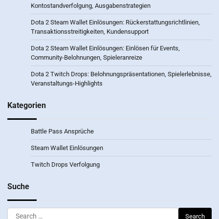
Kontostandverfolgung, Ausgabenstrategien
Dota 2 Steam Wallet Einlösungen: Rückerstattungsrichtlinien,
Transaktionsstreitigkeiten, Kundensupport
Dota 2 Steam Wallet Einlösungen: Einlösen für Events,
Community-Belohnungen, Spieleranreize
Dota 2 Twitch Drops: Belohnungspräsentationen, Spielerlebnisse,
Veranstaltungs-Highlights
Kategorien
Battle Pass Ansprüche
Steam Wallet Einlösungen
Twitch Drops Verfolgung
Suche
Search