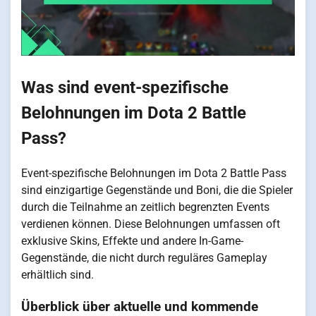
Was sind event-spezifische
Belohnungen im Dota 2 Battle
Pass?
Event-spezifische Belohnungen im Dota 2 Battle Pass
sind einzigartige Gegenstände und Boni, die die Spieler
durch die Teilnahme an zeitlich begrenzten Events
verdienen können. Diese Belohnungen umfassen oft
exklusive Skins, Effekte und andere In-Game-
Gegenstände, die nicht durch reguläres Gameplay
erhältlich sind.
Überblick über aktuelle und kommende