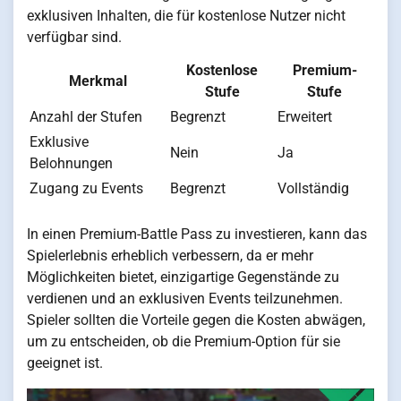
exklusiven Inhalten, die für kostenlose Nutzer nicht
verfügbar sind.
Kostenlose
Premium-
Merkmal
Stufe
Stufe
Anzahl der Stufen
Begrenzt
Erweitert
Exklusive
Nein
Ja
Belohnungen
Zugang zu Events
Begrenzt
Vollständig
In einen Premium-Battle Pass zu investieren, kann das
Spielerlebnis erheblich verbessern, da er mehr
Möglichkeiten bietet, einzigartige Gegenstände zu
verdienen und an exklusiven Events teilzunehmen.
Spieler sollten die Vorteile gegen die Kosten abwägen,
um zu entscheiden, ob die Premium-Option für sie
geeignet ist.