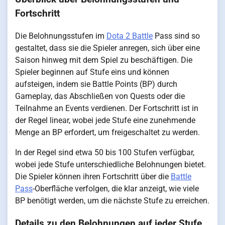
Fortschritt
Die Belohnungsstufen im
Dota 2 Battle
Pass sind so
gestaltet, dass sie die Spieler anregen, sich über eine
Saison hinweg mit dem Spiel zu beschäftigen. Die
Spieler beginnen auf Stufe eins und können
aufsteigen, indem sie Battle Points (BP) durch
Gameplay, das Abschließen von Quests oder die
Teilnahme an Events verdienen. Der Fortschritt ist in
der Regel linear, wobei jede Stufe eine zunehmende
Menge an BP erfordert, um freigeschaltet zu werden.
In der Regel sind etwa 50 bis 100 Stufen verfügbar,
wobei jede Stufe unterschiedliche Belohnungen bietet.
Die Spieler können ihren Fortschritt über die
Battle
Pass
-Oberfläche verfolgen, die klar anzeigt, wie viele
BP benötigt werden, um die nächste Stufe zu erreichen.
Details zu den Belohnungen auf jeder Stufe