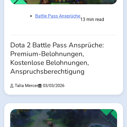
Battle Pass Ansprüche
13 min read
Dota 2 Battle Pass Ansprüche:
Premium-Belohnungen,
Kostenlose Belohnungen,
Anspruchsberechtigung
Talia Mercer
03/03/2026