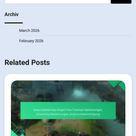
for:
Archiv
March 2026
February 2026
Related Posts