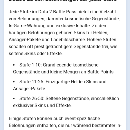
Jede Stufe im Dota 2 Battle Pass bietet eine Vielzahl
von Belohnungen, darunter kosmetische Gegenstände,
In-Game-Währung und exklusive Inhalte. Zu den
häufigen Belohnungen gehören Skins für Helden,
Ansager-Pakete und Ladebildschirme. Höhere Stufen
schalten oft prestigeträchtigere Gegenstände frei, wie
seltene Skins oder Effekte.
Stufe 1-10: Grundlegende kosmetische
Gegenstände und kleine Mengen an Battle Points.
Stufe 11-25: Einzigartige Helden-Skins und
Ansager-Pakete.
Stufe 26-50: Seltene Gegenstände, einschließlich
exklusiver Skins und Effekte.
Einige Stufen können auch event-spezifische
Belohnungen enthalten, die nur während bestimmter In-