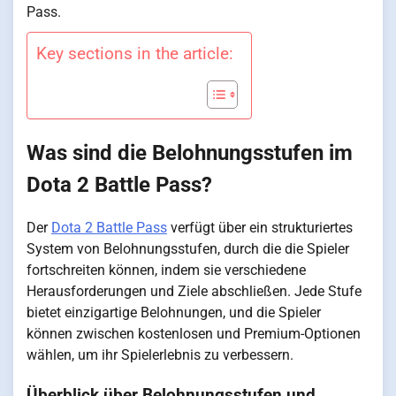
Pass.
Key sections in the article:
Was sind die Belohnungsstufen im
Dota 2 Battle Pass?
Der
Dota 2 Battle Pass
verfügt über ein strukturiertes
System von Belohnungsstufen, durch die die Spieler
fortschreiten können, indem sie verschiedene
Herausforderungen und Ziele abschließen. Jede Stufe
bietet einzigartige Belohnungen, und die Spieler
können zwischen kostenlosen und Premium-Optionen
wählen, um ihr Spielerlebnis zu verbessern.
Überblick über Belohnungsstufen und