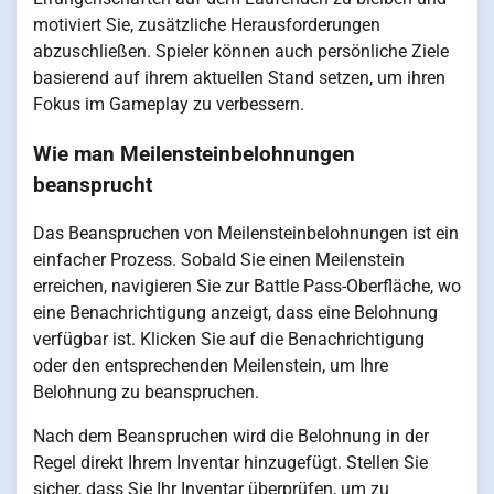
motiviert Sie, zusätzliche Herausforderungen
abzuschließen. Spieler können auch persönliche Ziele
basierend auf ihrem aktuellen Stand setzen, um ihren
Fokus im Gameplay zu verbessern.
Wie man Meilensteinbelohnungen
beansprucht
Das Beanspruchen von Meilensteinbelohnungen ist ein
einfacher Prozess. Sobald Sie einen Meilenstein
erreichen, navigieren Sie zur Battle Pass-Oberfläche, wo
eine Benachrichtigung anzeigt, dass eine Belohnung
verfügbar ist. Klicken Sie auf die Benachrichtigung
oder den entsprechenden Meilenstein, um Ihre
Belohnung zu beanspruchen.
Nach dem Beanspruchen wird die Belohnung in der
Regel direkt Ihrem Inventar hinzugefügt. Stellen Sie
sicher, dass Sie Ihr Inventar überprüfen, um zu