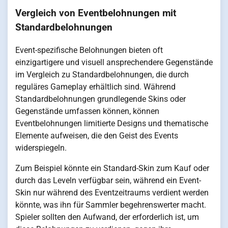
Vergleich von Eventbelohnungen mit
Standardbelohnungen
Event-spezifische Belohnungen bieten oft
einzigartigere und visuell ansprechendere Gegenstände
im Vergleich zu Standardbelohnungen, die durch
reguläres Gameplay erhältlich sind. Während
Standardbelohnungen grundlegende Skins oder
Gegenstände umfassen können, können
Eventbelohnungen limitierte Designs und thematische
Elemente aufweisen, die den Geist des Events
widerspiegeln.
Zum Beispiel könnte ein Standard-Skin zum Kauf oder
durch das Leveln verfügbar sein, während ein Event-
Skin nur während des Eventzeitraums verdient werden
könnte, was ihn für Sammler begehrenswerter macht.
Spieler sollten den Aufwand, der erforderlich ist, um