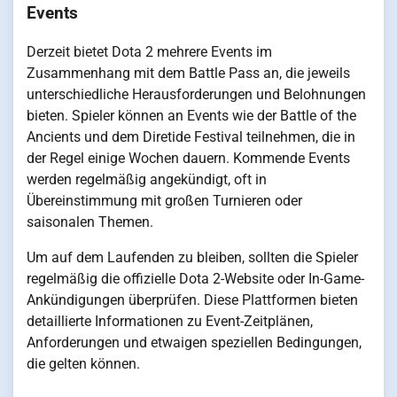
Events
Derzeit bietet Dota 2 mehrere Events im
Zusammenhang mit dem Battle Pass an, die jeweils
unterschiedliche Herausforderungen und Belohnungen
bieten. Spieler können an Events wie der Battle of the
Ancients und dem Diretide Festival teilnehmen, die in
der Regel einige Wochen dauern. Kommende Events
werden regelmäßig angekündigt, oft in
Übereinstimmung mit großen Turnieren oder
saisonalen Themen.
Um auf dem Laufenden zu bleiben, sollten die Spieler
regelmäßig die offizielle Dota 2-Website oder In-Game-
Ankündigungen überprüfen. Diese Plattformen bieten
detaillierte Informationen zu Event-Zeitplänen,
Anforderungen und etwaigen speziellen Bedingungen,
die gelten können.