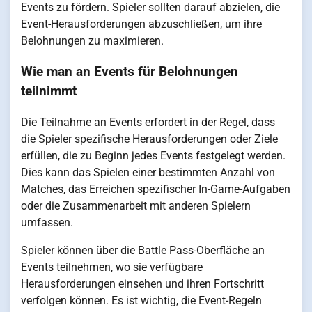
Events zu fördern. Spieler sollten darauf abzielen, die
Event-Herausforderungen abzuschließen, um ihre
Belohnungen zu maximieren.
Wie man an Events für Belohnungen
teilnimmt
Die Teilnahme an Events erfordert in der Regel, dass
die Spieler spezifische Herausforderungen oder Ziele
erfüllen, die zu Beginn jedes Events festgelegt werden.
Dies kann das Spielen einer bestimmten Anzahl von
Matches, das Erreichen spezifischer In-Game-Aufgaben
oder die Zusammenarbeit mit anderen Spielern
umfassen.
Spieler können über die Battle Pass-Oberfläche an
Events teilnehmen, wo sie verfügbare
Herausforderungen einsehen und ihren Fortschritt
verfolgen können. Es ist wichtig, die Event-Regeln