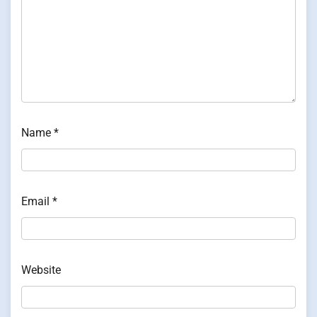
Name
*
Email
*
Website