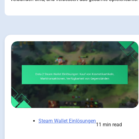
Steam Wallet Einlösungen
11 min read