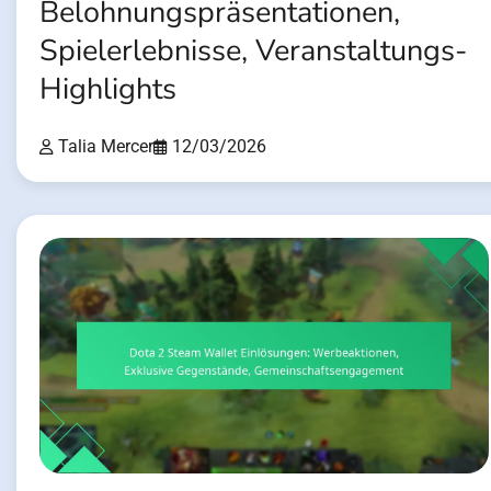
Belohnungspräsentationen,
Spielerlebnisse, Veranstaltungs-
Highlights
Talia Mercer
12/03/2026