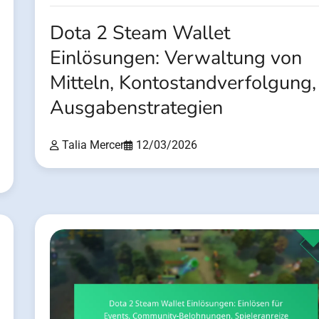
Dota 2 Steam Wallet
Einlösungen: Verwaltung von
Mitteln, Kontostandverfolgung,
Ausgabenstrategien
Talia Mercer
12/03/2026