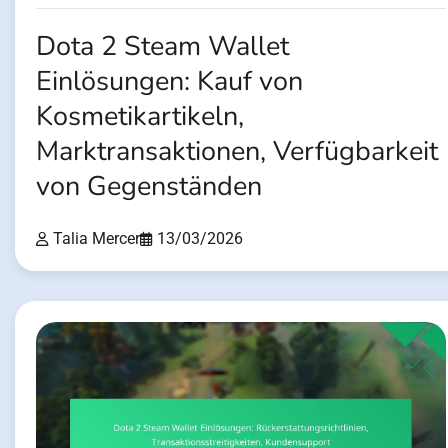
Dota 2 Steam Wallet
Einlösungen: Kauf von
Kosmetikartikeln,
Marktransaktionen, Verfügbarkeit
von Gegenständen
Talia Mercer
13/03/2026