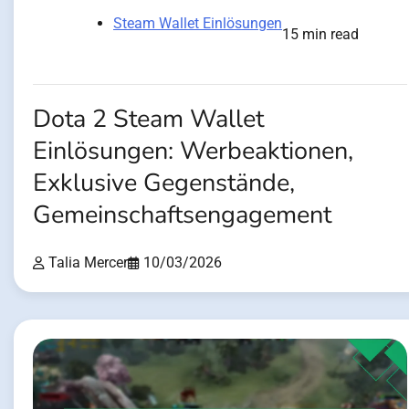
Steam Wallet Einlösungen
15 min read
Dota 2 Steam Wallet
Einlösungen: Werbeaktionen,
Exklusive Gegenstände,
Gemeinschaftsengagement
Talia Mercer
10/03/2026