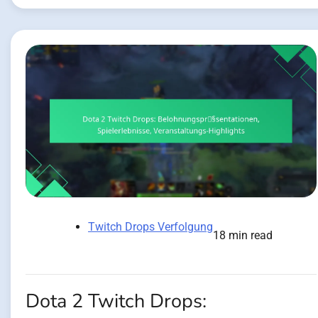
Twitch Drops Verfolgung
18 min read
Dota 2 Twitch Drops: