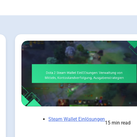
Steam Wallet Einlösungen
15 min read