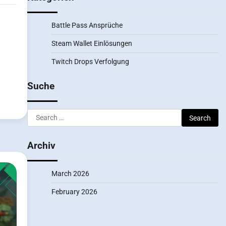
Battle Pass Ansprüche
Steam Wallet Einlösungen
Twitch Drops Verfolgung
Suche
Search
for:
Archiv
March 2026
February 2026