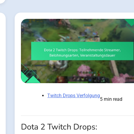
Twitch Drops Verfolgung
5 min read
Dota 2 Twitch Drops: