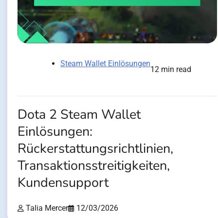
Steam Wallet Einlösungen
12 min read
Dota 2 Steam Wallet
Einlösungen:
Rückerstattungsrichtlinien,
Transaktionsstreitigkeiten,
Kundensupport
Talia Mercer
12/03/2026