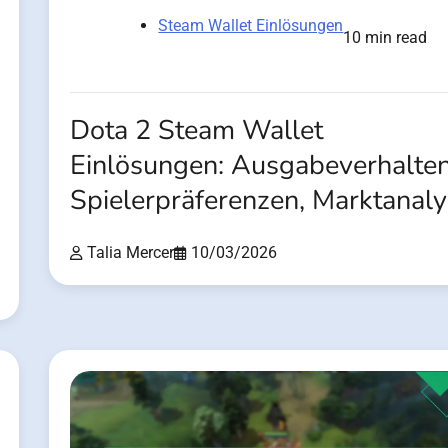
Steam Wallet Einlösungen
10 min read
Dota 2 Steam Wallet
Einlösungen: Ausgabeverhalten
Spielerpräferenzen, Marktanal
Talia Mercer
10/03/2026