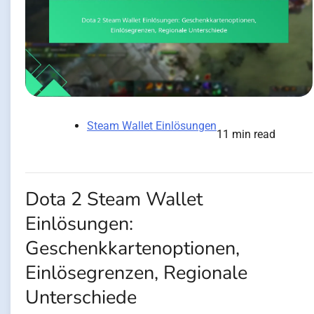
Steam Wallet Einlösungen
11 min read
Dota 2 Steam Wallet
Einlösungen:
Geschenkkartenoptionen,
Einlösegrenzen, Regionale
Unterschiede