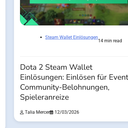
Steam Wallet Einlösungen
14 min read
Dota 2 Steam Wallet
Einlösungen: Einlösen für Event
Community-Belohnungen,
Spieleranreize
Talia Mercer
12/03/2026