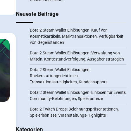
Neueste Beiträge
Dota 2 Steam Wallet Einlösungen: Kauf von
Kosmetikartikeln, Marktransaktionen, Verfügbarkeit
von Gegenständen
Dota 2 Steam Wallet Einlösungen: Verwaltung von
Mitteln, Kontostandverfolgung, Ausgabenstrategien
Dota 2 Steam Wallet Einlösungen:
Rückerstattungsrichtlinien,
Transaktionsstreitigkeiten, Kundensupport
Dota 2 Steam Wallet Einlösungen: Einlösen für Events,
Community-Belohnungen, Spieleranreize
Dota 2 Twitch Drops: Belohnungspräsentationen,
Spielerlebnisse, Veranstaltungs-Highlights
Kategorien