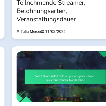
Teilnehmende Streamer,
Belohnungsarten,
Veranstaltungsdauer
Talia Mercer
11/03/2026