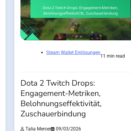
Steam Wallet Einlösungen
11 min read
Dota 2 Twitch Drops:
Engagement-Metriken,
Belohnungseffektivität,
Zuschauerbindung
Talia Mercer
09/03/2026