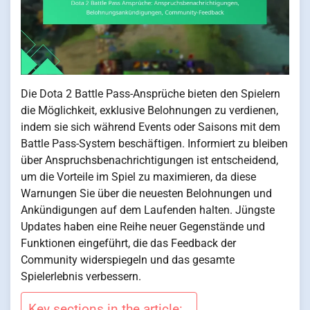
Die Dota 2 Battle Pass-Ansprüche bieten den Spielern
die Möglichkeit, exklusive Belohnungen zu verdienen,
indem sie sich während Events oder Saisons mit dem
Battle Pass-System beschäftigen. Informiert zu bleiben
über Anspruchsbenachrichtigungen ist entscheidend,
um die Vorteile im Spiel zu maximieren, da diese
Warnungen Sie über die neuesten Belohnungen und
Ankündigungen auf dem Laufenden halten. Jüngste
Updates haben eine Reihe neuer Gegenstände und
Funktionen eingeführt, die das Feedback der
Community widerspiegeln und das gesamte
Spielerlebnis verbessern.
Key sections in the article: