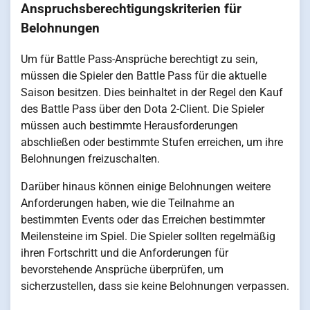
Anspruchsberechtigungskriterien für
Belohnungen
Um für Battle Pass-Ansprüche berechtigt zu sein,
müssen die Spieler den Battle Pass für die aktuelle
Saison besitzen. Dies beinhaltet in der Regel den Kauf
des Battle Pass über den Dota 2-Client. Die Spieler
müssen auch bestimmte Herausforderungen
abschließen oder bestimmte Stufen erreichen, um ihre
Belohnungen freizuschalten.
Darüber hinaus können einige Belohnungen weitere
Anforderungen haben, wie die Teilnahme an
bestimmten Events oder das Erreichen bestimmter
Meilensteine im Spiel. Die Spieler sollten regelmäßig
ihren Fortschritt und die Anforderungen für
bevorstehende Ansprüche überprüfen, um
sicherzustellen, dass sie keine Belohnungen verpassen.