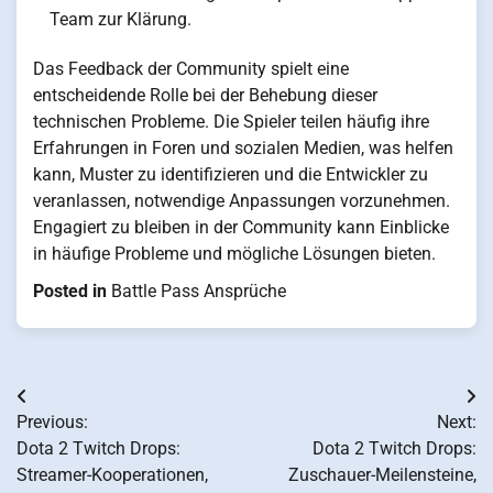
Team zur Klärung.
Das Feedback der Community spielt eine
entscheidende Rolle bei der Behebung dieser
technischen Probleme. Die Spieler teilen häufig ihre
Erfahrungen in Foren und sozialen Medien, was helfen
kann, Muster zu identifizieren und die Entwickler zu
veranlassen, notwendige Anpassungen vorzunehmen.
Engagiert zu bleiben in der Community kann Einblicke
in häufige Probleme und mögliche Lösungen bieten.
Posted in
Battle Pass Ansprüche
Post
Previous:
Next:
navigation
Dota 2 Twitch Drops:
Dota 2 Twitch Drops:
Streamer-Kooperationen,
Zuschauer-Meilensteine,