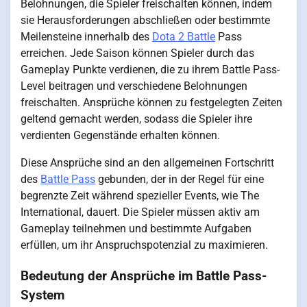
Belohnungen, die Spieler freischalten können, indem
sie Herausforderungen abschließen oder bestimmte
Meilensteine innerhalb des
Dota 2 Battle
Pass
erreichen. Jede Saison können Spieler durch das
Gameplay Punkte verdienen, die zu ihrem Battle Pass-
Level beitragen und verschiedene Belohnungen
freischalten. Ansprüche können zu festgelegten Zeiten
geltend gemacht werden, sodass die Spieler ihre
verdienten Gegenstände erhalten können.
Diese Ansprüche sind an den allgemeinen Fortschritt
des
Battle Pass
gebunden, der in der Regel für eine
begrenzte Zeit während spezieller Events, wie The
International, dauert. Die Spieler müssen aktiv am
Gameplay teilnehmen und bestimmte Aufgaben
erfüllen, um ihr Anspruchspotenzial zu maximieren.
Bedeutung der Ansprüche im Battle Pass-
System