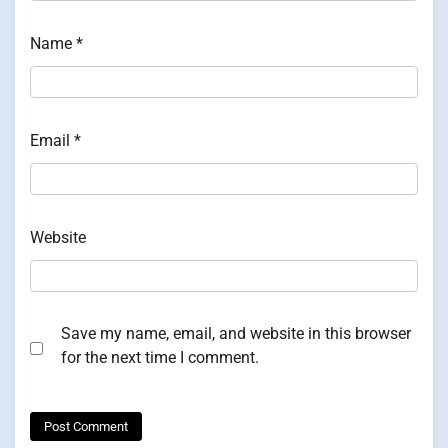
Name
*
Email
*
Website
Save my name, email, and website in this browser
for the next time I comment.