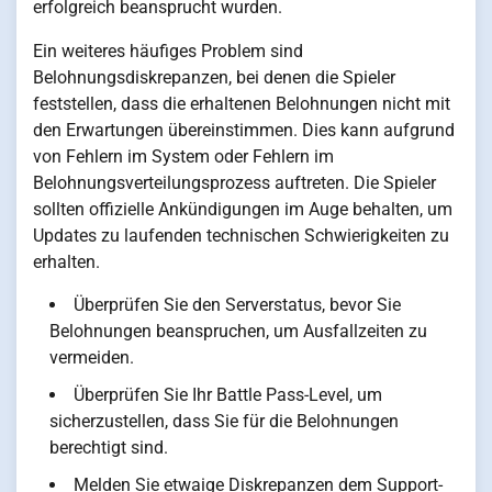
erfolgreich beansprucht wurden.
Ein weiteres häufiges Problem sind
Belohnungsdiskrepanzen, bei denen die Spieler
feststellen, dass die erhaltenen Belohnungen nicht mit
den Erwartungen übereinstimmen. Dies kann aufgrund
von Fehlern im System oder Fehlern im
Belohnungsverteilungsprozess auftreten. Die Spieler
sollten offizielle Ankündigungen im Auge behalten, um
Updates zu laufenden technischen Schwierigkeiten zu
erhalten.
Überprüfen Sie den Serverstatus, bevor Sie
Belohnungen beanspruchen, um Ausfallzeiten zu
vermeiden.
Überprüfen Sie Ihr Battle Pass-Level, um
sicherzustellen, dass Sie für die Belohnungen
berechtigt sind.
Melden Sie etwaige Diskrepanzen dem Support-