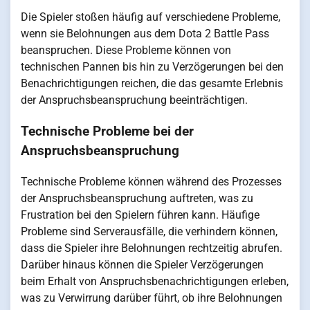
Die Spieler stoßen häufig auf verschiedene Probleme,
wenn sie Belohnungen aus dem Dota 2 Battle Pass
beanspruchen. Diese Probleme können von
technischen Pannen bis hin zu Verzögerungen bei den
Benachrichtigungen reichen, die das gesamte Erlebnis
der Anspruchsbeanspruchung beeinträchtigen.
Technische Probleme bei der
Anspruchsbeanspruchung
Technische Probleme können während des Prozesses
der Anspruchsbeanspruchung auftreten, was zu
Frustration bei den Spielern führen kann. Häufige
Probleme sind Serverausfälle, die verhindern können,
dass die Spieler ihre Belohnungen rechtzeitig abrufen.
Darüber hinaus können die Spieler Verzögerungen
beim Erhalt von Anspruchsbenachrichtigungen erleben,
was zu Verwirrung darüber führt, ob ihre Belohnungen