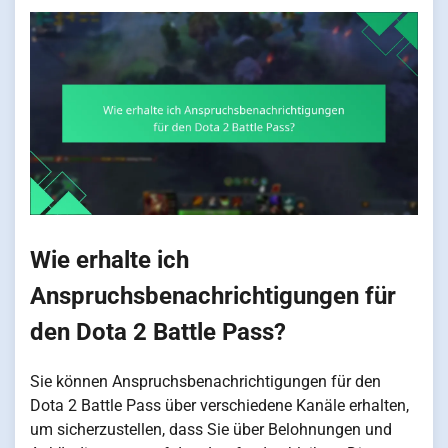
Wie erhalte ich
Anspruchsbenachrichtigungen für
den Dota 2 Battle Pass?
Sie können Anspruchsbenachrichtigungen für den
Dota 2 Battle Pass über verschiedene Kanäle erhalten,
um sicherzustellen, dass Sie über Belohnungen und