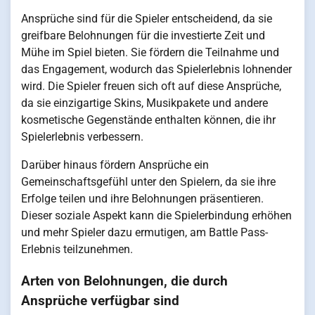
Ansprüche sind für die Spieler entscheidend, da sie
greifbare Belohnungen für die investierte Zeit und
Mühe im Spiel bieten. Sie fördern die Teilnahme und
das Engagement, wodurch das Spielerlebnis lohnender
wird. Die Spieler freuen sich oft auf diese Ansprüche,
da sie einzigartige Skins, Musikpakete und andere
kosmetische Gegenstände enthalten können, die ihr
Spielerlebnis verbessern.
Darüber hinaus fördern Ansprüche ein
Gemeinschaftsgefühl unter den Spielern, da sie ihre
Erfolge teilen und ihre Belohnungen präsentieren.
Dieser soziale Aspekt kann die Spielerbindung erhöhen
und mehr Spieler dazu ermutigen, am Battle Pass-
Erlebnis teilzunehmen.
Arten von Belohnungen, die durch
Ansprüche verfügbar sind