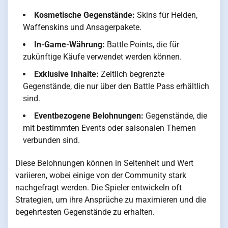
Kosmetische Gegenstände:
Skins für Helden,
Waffenskins und Ansagerpakete.
In-Game-Währung:
Battle Points, die für
zukünftige Käufe verwendet werden können.
Exklusive Inhalte:
Zeitlich begrenzte
Gegenstände, die nur über den Battle Pass erhältlich
sind.
Eventbezogene Belohnungen:
Gegenstände, die
mit bestimmten Events oder saisonalen Themen
verbunden sind.
Diese Belohnungen können in Seltenheit und Wert
variieren, wobei einige von der Community stark
nachgefragt werden. Die Spieler entwickeln oft
Strategien, um ihre Ansprüche zu maximieren und die
begehrtesten Gegenstände zu erhalten.