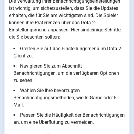
Die Verwaltung Ihrer Benachrichtigungseinstellungen
ist wichtig, um sicherzustellen, dass Sie die Updates
erhalten, die für Sie am wichtigsten sind. Die Spieler
können ihre Präferenzen über das Dota 2-
Einstellungsmenü anpassen. Hier sind einige Schritte,
die Sie beachten sollten:
Greifen Sie auf das Einstellungsmenü im Dota 2-
Client zu.
Navigieren Sie zum Abschnitt
Benachrichtigungen, um die verfügbaren Optionen
zu sehen.
Wählen Sie Ihre bevorzugten
Benachrichtigungsmethoden, wie In-Game oder E-
Mail.
Passen Sie die Häufigkeit der Benachrichtigungen
an, um eine Überflutung zu vermeiden.