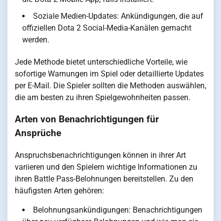
Soziale Medien-Updates: Ankündigungen, die auf
offiziellen Dota 2 Social-Media-Kanälen gemacht
werden.
Jede Methode bietet unterschiedliche Vorteile, wie
sofortige Warnungen im Spiel oder detaillierte Updates
per E-Mail. Die Spieler sollten die Methoden auswählen,
die am besten zu ihren Spielgewohnheiten passen.
Arten von Benachrichtigungen für
Ansprüche
Anspruchsbenachrichtigungen können in ihrer Art
variieren und den Spielern wichtige Informationen zu
ihren Battle Pass-Belohnungen bereitstellen. Zu den
häufigsten Arten gehören:
Belohnungsankündigungen: Benachrichtigungen