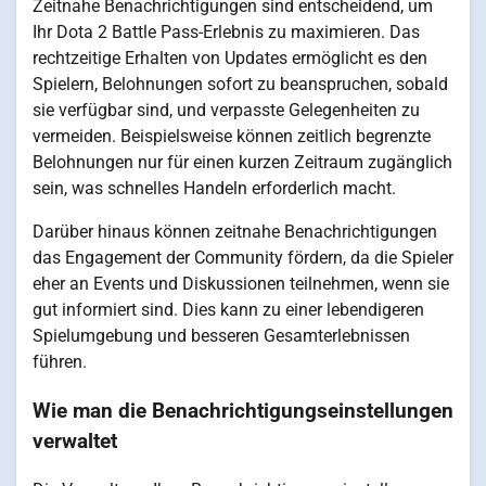
Zeitnahe Benachrichtigungen sind entscheidend, um
Ihr Dota 2 Battle Pass-Erlebnis zu maximieren. Das
rechtzeitige Erhalten von Updates ermöglicht es den
Spielern, Belohnungen sofort zu beanspruchen, sobald
sie verfügbar sind, und verpasste Gelegenheiten zu
vermeiden. Beispielsweise können zeitlich begrenzte
Belohnungen nur für einen kurzen Zeitraum zugänglich
sein, was schnelles Handeln erforderlich macht.
Darüber hinaus können zeitnahe Benachrichtigungen
das Engagement der Community fördern, da die Spieler
eher an Events und Diskussionen teilnehmen, wenn sie
gut informiert sind. Dies kann zu einer lebendigeren
Spielumgebung und besseren Gesamterlebnissen
führen.
Wie man die Benachrichtigungseinstellungen
verwaltet