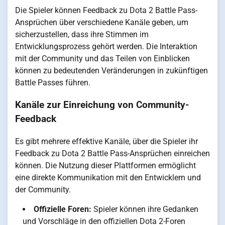
Die Spieler können Feedback zu Dota 2 Battle Pass-
Ansprüchen über verschiedene Kanäle geben, um
sicherzustellen, dass ihre Stimmen im
Entwicklungsprozess gehört werden. Die Interaktion
mit der Community und das Teilen von Einblicken
können zu bedeutenden Veränderungen in zukünftigen
Battle Passes führen.
Kanäle zur Einreichung von Community-
Feedback
Es gibt mehrere effektive Kanäle, über die Spieler ihr
Feedback zu Dota 2 Battle Pass-Ansprüchen einreichen
können. Die Nutzung dieser Plattformen ermöglicht
eine direkte Kommunikation mit den Entwicklern und
der Community.
Offizielle Foren:
Spieler können ihre Gedanken
und Vorschläge in den offiziellen Dota 2-Foren