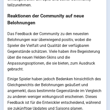
teilzunehmen.
Reaktionen der Community auf neue
Belohnungen
Das Feedback der Community zu den neuesten
Belohnungen war überwiegend positiv, wobei die
Spieler die Vielfalt und Qualität der verfügbaren
Gegenstände schätzen. Viele haben ihre Begeisterung
über die neuen Helden-Skins und die
Anpassungsoptionen, die sie bieten, zum Ausdruck
gebracht.
Einige Spieler haben jedoch Bedenken hinsichtlich des
Gleichgewichts der Belohnungen geäußert und
angemerkt, dass bestimmte Gegenstände im Vergleich
zu anderen weniger wirkungsvoll erscheinen. Dieses
Feedback ist für die Entwickler entscheidend, während
sie zukünftige Updates und Saisons planen.