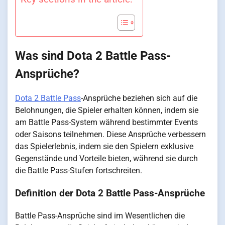
Was sind Dota 2 Battle Pass-
Ansprüche?
Dota 2 Battle Pass
-Ansprüche beziehen sich auf die
Belohnungen, die Spieler erhalten können, indem sie
am Battle Pass-System während bestimmter Events
oder Saisons teilnehmen. Diese Ansprüche verbessern
das Spielerlebnis, indem sie den Spielern exklusive
Gegenstände und Vorteile bieten, während sie durch
die Battle Pass-Stufen fortschreiten.
Definition der Dota 2 Battle Pass-Ansprüche
Battle Pass-Ansprüche sind im Wesentlichen die