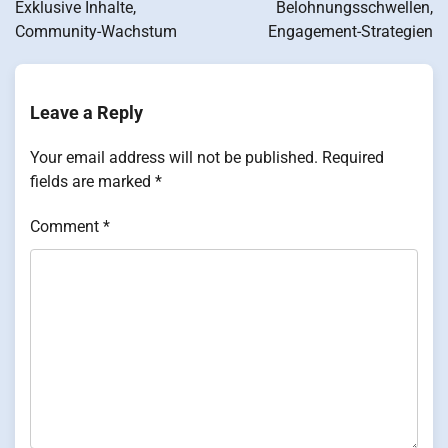
Exklusive Inhalte,
Belohnungsschwellen,
Community-Wachstum
Engagement-Strategien
Leave a Reply
Your email address will not be published.
Required
fields are marked
*
Comment
*