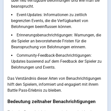
über neu verfügbare Belohnungen und wie man sie
beansprucht.
Event-Updates: Informationen zu zeitlich
begrenzten Events, die die Verfügbarkeit von
Belohnungen beeinflussen können.
Erinnerungsbenachrichtigungen: Warnungen, die
die Spieler an bevorstehende Fristen für die
Beanspruchung von Belohnungen erinnern.
Community-Feedback-Benachrichtigungen:
Updates basierend auf dem Feedback der Spieler zu
Belohnungen und Events.
Das Verständnis dieser Arten von Benachrichtigungen
hilft den Spielern, informiert und engagiert mit ihrem
Battle Pass-Erlebnis zu bleiben.
Bedeutung zeitnaher Benachrichtigungen