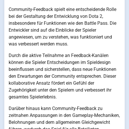
Community-Feedback spielt eine entscheidende Rolle
bei der Gestaltung der Entwicklung von Dota 2,
insbesondere für Funktionen wie den Battle Pass. Die
Entwickler sind auf die Einblicke der Spieler
angewiesen, um zu verstehen, was funktioniert und
was verbessert werden muss.
Durch die aktive Teilnahme an Feedback-Kanälen
können die Spieler Entscheidungen im Spieldesign
beeinflussen und sicherstellen, dass neue Funktionen
den Erwartungen der Community entsprechen. Dieser
kollaborative Ansatz fördert ein Gefühl der
Zugehörigkeit unter den Spielern und verbessert ihr
gesamtes Spielerlebnis.
Darüber hinaus kann Community-Feedback zu
zeitnahen Anpassungen in den Gameplay-Mechaniken,
Belohnungen und dem allgemeinen Gleichgewicht