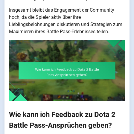
Insgesamt bleibt das Engagement der Community
hoch, da die Spieler aktiv über ihre
Lieblingsbelohnungen diskutieren und Strategien zum
Maximieren ihres Battle Pass-Erlebnisses teilen.
Wie kann ich Feedback zu Dota 2
Battle Pass-Ansprüchen geben?