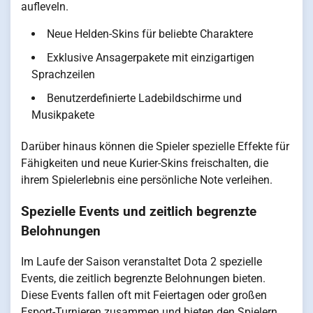
aufleveln.
Neue Helden-Skins für beliebte Charaktere
Exklusive Ansagerpakete mit einzigartigen
Sprachzeilen
Benutzerdefinierte Ladebildschirme und
Musikpakete
Darüber hinaus können die Spieler spezielle Effekte für
Fähigkeiten und neue Kurier-Skins freischalten, die
ihrem Spielerlebnis eine persönliche Note verleihen.
Spezielle Events und zeitlich begrenzte
Belohnungen
Im Laufe der Saison veranstaltet Dota 2 spezielle
Events, die zeitlich begrenzte Belohnungen bieten.
Diese Events fallen oft mit Feiertagen oder großen
Esport-Turnieren zusammen und bieten den Spielern