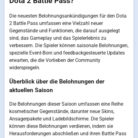
Dota 2 Battle Pass?
Die neuesten Belohnungsankündigungen für den Dota
2 Battle Pass umfassen eine Vielzahl neuer
Gegenstände und Funktionen, die darauf ausgelegt
sind, das Gameplay und das Spielerlebnis zu
verbessern. Die Spieler können saisonale Belohnungen,
spezielle Event-Boni und feedbackgesteuerte Updates
erwarten, die die Vorlieben der Community
widerspiegeln.
Überblick über die Belohnungen der
aktuellen Saison
Die Belohnungen dieser Saison umfassen eine Reihe
kosmetischer Gegenstände, darunter neue Skins,
Ansagerpakete und Ladebildschirme. Die Spieler
können diese Belohnungen verdienen, indem sie
Herausforderungen abschließen und ihren Battle Pass