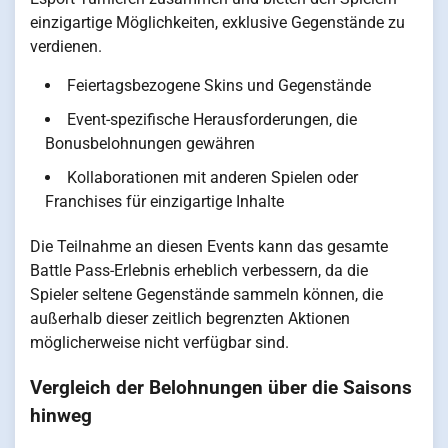
einzigartige Möglichkeiten, exklusive Gegenstände zu
verdienen.
Feiertagsbezogene Skins und Gegenstände
Event-spezifische Herausforderungen, die
Bonusbelohnungen gewähren
Kollaborationen mit anderen Spielen oder
Franchises für einzigartige Inhalte
Die Teilnahme an diesen Events kann das gesamte
Battle Pass-Erlebnis erheblich verbessern, da die
Spieler seltene Gegenstände sammeln können, die
außerhalb dieser zeitlich begrenzten Aktionen
möglicherweise nicht verfügbar sind.
Vergleich der Belohnungen über die Saisons
hinweg