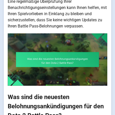
Eine regelmäßige Überprüfung Ihrer
Benachrichtigungseinstellungen kann Ihnen helfen, mit
Ihren Spielvorlieben in Einklang zu bleiben und
sicherzustellen, dass Sie keine wichtigen Updates zu
Ihren Battle Pass-Belohnungen verpassen.
Was sind die neuesten
Belohnungsankündigungen für den