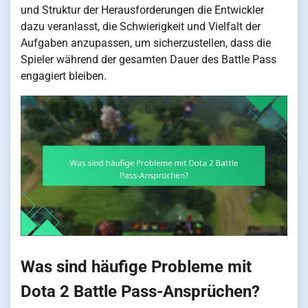
und Struktur der Herausforderungen die Entwickler
dazu veranlasst, die Schwierigkeit und Vielfalt der
Aufgaben anzupassen, um sicherzustellen, dass die
Spieler während der gesamten Dauer des Battle Pass
engagiert bleiben.
Was sind häufige Probleme mit
Dota 2 Battle Pass-Ansprüchen?