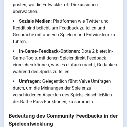
posten, wo die Entwickler oft Diskussionen
überwachen.
Soziale Medien:
Plattformen wie Twitter und
Reddit sind beliebt, um Feedback zu teilen und
Gespräche mit anderen Spielern und Entwicklern zu
führen.
In-Game-Feedback-Optionen:
Dota 2 bietet In-
Game-Tools, mit denen Spieler direkt Feedback
einreichen können, was es einfach macht, Gedanken
während des Spiels zu teilen.
Umfragen:
Gelegentlich führt Valve Umfragen
durch, um die Meinungen der Spieler zu
verschiedenen Aspekten des Spiels, einschließlich
der Battle Pass-Funktionen, zu sammeln.
Bedeutung des Community-Feedbacks in der
Spieleentwicklung