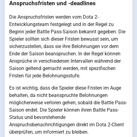
Anspruchsfristen und -deadlines
Die Anspruchsfristen werden vom Dota 2-
Entwicklungsteam festgelegt und in der Regel zu
Beginn jeder Battle Pass-Saison bekannt gegeben. Die
Spieler sollten sich dieser Fristen bewusst sein, um
sicherzustellen, dass sie ihre Belohnungen vor dem
Ende der Saison beanspruchen. In der Regel können
Ansprüche in verschiedenen Intervallen während der
Saison geltend gemacht werden, mit spezifischen
Fristen für jede Belohnungsstufe.
Es ist wichtig, dass die Spieler diese Fristen im Auge
behalten, da nicht beanspruchte Belohnungen
möglicherweise verloren gehen, sobald die Battle Pass-
Saison endet. Die Spieler können ihren Battle Pass-
Status und bevorstehende
Anspruchsbenachrichtigungen direkt im Dota 2-Client
überprüfen, um informiert zu bleiben.