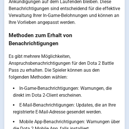
Ankündigungen auf dem Laufenden bleiben. Diese
Benachrichtigungen sind entscheidend für die effektive
Verwaltung Ihrer In-Game-Belohnungen und können an
Ihre Vorlieben angepasst werden.
Methoden zum Erhalt von
Benachrichtigungen
Es gibt mehrere Möglichkeiten,
Anspruchsbenachrichtigungen für den Dota 2 Battle
Pass zu erhalten. Die Spieler können aus den
folgenden Methoden wählen:
In-Game-Benachrichtigungen: Warnungen, die
direkt im Dota 2-Client erscheinen.
E-Mail-Benachrichtigungen: Updates, die an Ihre
registrierte E-Mail-Adresse gesendet werden.
Mobile App-Benachrichtigungen: Warnungen über
die Dota 2 Mobile App, falls installiert.