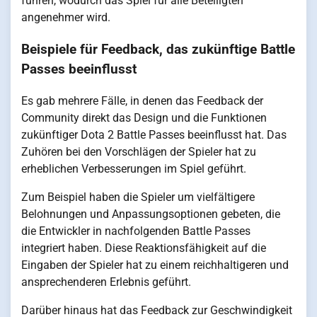
führen, wodurch das Spiel für alle Beteiligten
angenehmer wird.
Beispiele für Feedback, das zukünftige Battle
Passes beeinflusst
Es gab mehrere Fälle, in denen das Feedback der
Community direkt das Design und die Funktionen
zukünftiger Dota 2 Battle Passes beeinflusst hat. Das
Zuhören bei den Vorschlägen der Spieler hat zu
erheblichen Verbesserungen im Spiel geführt.
Zum Beispiel haben die Spieler um vielfältigere
Belohnungen und Anpassungsoptionen gebeten, die
die Entwickler in nachfolgenden Battle Passes
integriert haben. Diese Reaktionsfähigkeit auf die
Eingaben der Spieler hat zu einem reichhaltigeren und
ansprechenderen Erlebnis geführt.
Darüber hinaus hat das Feedback zur Geschwindigkeit